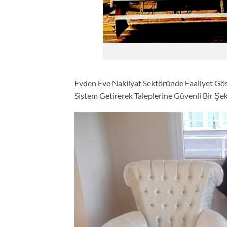
Evden Eve Nakliyat Sektöründe Faaliyet Gö
Sistem Getirerek Taleplerine Güvenli Bir Ş