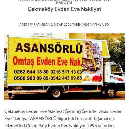
NAKLIYAT
Çekmeköy Evden Eve Nakliyat
ADEM
TARAFINDAN
2 OCAK 2021
TARIHINDE YAYINLANDI
Çekmeköy Evden Eve Nakliyat Şehir içi Şehirler Arası Evden
Eve Nakliyat ASANSÖRLÜ Sigortalı Garantili Taşımacılık
Hizmetleri Çekmeköy Evden Eve Nakliyat 1996 yılından