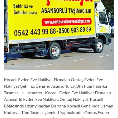
Kocaeli Evden Eve Nakliyat Firmaları Omtaş Evden Eve
Nakliyat Şehir içi Şehirler Asansörlü Ev Ofis Fuar Fabrika
Taşımacılık Hizmetleri. Kocaeli Evden Eve Nakliyat Firmaları
Asansörlü Evden Eve Nakliyat. Omtaş Nakliyat Kocaeli
Bölgesinde Uzunyıllardan Bu Yana Kocaeli Genelinde Uzman
Kadroyla Tüm Taşıma işlemleri Yapmaktadır. Omtaş Evden