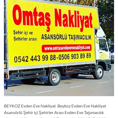
BEYKOZ Evden Eve Nakliyat Beykoz Evden Eve Nakliyat
Asansörlü Şehir içi Şehirler Arası Evden Eve Taşımacılık