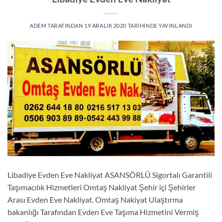
ADEM
TARAFINDAN
19 ARALIK 2020
TARIHINDE YAYINLANDI
Libadiye Evden Eve Nakliyat ASANSÖRLÜ Sigortalı Garantili
Taşımacılık Hizmetleri Omtaş Nakliyat Şehir içi Şehirler
Arası Evden Eve Nakliyat. Omtaş Nakiyat Ulaştırma
bakanlığı Tarafından Evden Eve Taşıma Hizmetini Vermiş