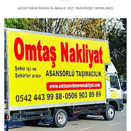
ADEM
TARAFINDAN
26 ARALIK 2021
TARIHINDE YAYINLANDI