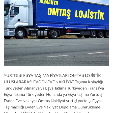
YURTDIŞI EŞYA TAŞİMA FİYATLARI OMTAŞ LOJİSTİK
ULUSLARARASI EVDEN EVE NAKLİYAT Taşıma Kolaylığı
Türkiye’den Almanya ya Eşya Taşıma Türkiye’den Fransa’ya
Eşya Taşıma Türkiye’den Hollanda ya Eşya Taşıma Yurtdışı
Evden Eve Nakliyat Omtaş Nakliyat yurtiçi yurtdışı Eşya
Taşımacılığı Evden Eve Nakliyat Depolama Gümrükleme