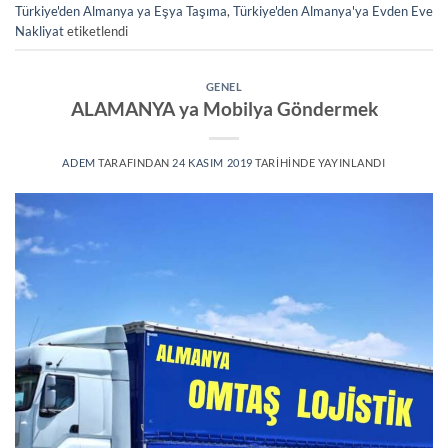
Türkiye'den Almanya ya Eşya Taşıma
,
Türkiye'den Almanya'ya Evden Eve
Nakliyat
etiketlendi
GENEL
ALAMANYA ya Mobilya Göndermek
ADEM
TARAFINDAN
24 KASIM 2019
TARIHINDE YAYINLANDI