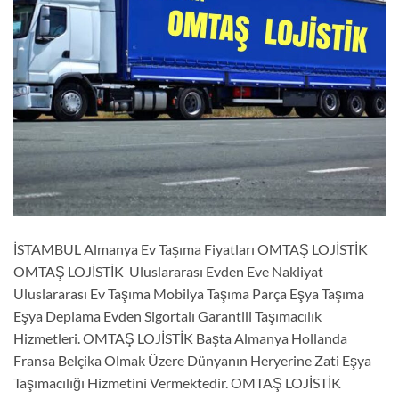
İSTAMBUL Almanya Ev Taşıma Fiyatları OMTAŞ LOJİSTİK
OMTAŞ LOJİSTİK Uluslararası Evden Eve Nakliyat
Uluslararası Ev Taşıma Mobilya Taşıma Parça Eşya Taşıma
Eşya Deplama Evden Sigortalı Garantili Taşımacılık
Hizmetleri. OMTAŞ LOJİSTİK Başta Almanya Hollanda
Fransa Belçika Olmak Üzere Dünyanın Heryerine Zati Eşya
Taşımacılığı Hizmetini Vermektedir. OMTAŞ LOJİSTİK