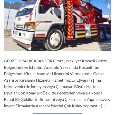
GEBZE KİRALIK ASANSÖR Omtaş Nakliyat Kocaeli Gebze
Bölgesinde ve İstanbul Anadolu Yakasında Kocaeli Tüm
Bölgesinde Kiralık Asansör Hizmetini Vermektedir. Gebze
Asansör Kiralama Hizmeti Hizmetimiz Ev Eşyası Taşıma
Merdivenlerde İnmeyen veya Çıkmayan Büyük Hacimli
Eşyalar Çok Kolay Bir Şekilde Pecereden Veya Balkonda
Rahat Bir Şekilde İndirmesini veya Çıkarmasını Yapmaktayız.
İnşaat Firmalarda Asansör İşlerini Çok Kolay Yapmıştır […]