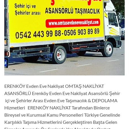
ERENKÖY Evden Eve Nakliyat OMTAŞ NAKLİYAT
ASANSÖRLÜ Erenköy Evden Eve Nakliyat Asansörlü Şehir
içi ve Şehirler Arası Evden Eve Taşımacılık & DEPOLAMA
Hizmetleri ERENKÖY NAKLİYAT Tarafından Binlerce
Bireysel ve Kurumsal Kamu Personelleri Türkiye Genelinde
Karşılıklı Taşıma Hizmetlerini Gerçekleştiren Başta Gelen