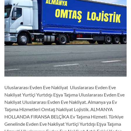
Uluslararası Evden Eve Nakliyat Uluslararası Evden Eve
Nakliyat Yurtiçi Yurtdışı Eşya Taşıma Uluslararası Evden Eve
Nakliyat Uluslararası Evden Eve Nakliyat. Almanya ya Ev
Taşıma Hizmetleri Omtaş Nakliyat Lojistik. ALMANYA
HOLLANDA FIRANSA BELÇİKA Ev Taşıma Hizmeti. Türkiye
Genelinde Evden Eve Nakliyat Yurtiçi Yurtdışı Eşya Taşıma