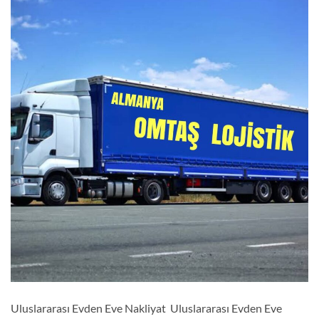
Uluslararası Evden Eve Nakliyat Uluslararası Evden Eve