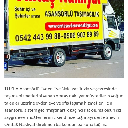
TUZLA Asansörlü Evden Eve Nakliyat Tuzla ve çevresinde
taşıma hizmetlerini yapan omtaş nakliyat müşterilerin yoğun
talepler üzerine evden eve ve ofis taşıma hizmetleri için
asansörlü sistem getirmiştir artık kaçıncı kat olursa olsun siz
saygı deyer müşterilerimiz kendinize taşımayı dert etmeyin
Omtaş Nakliyat direkmen balkondan balkona taşıma