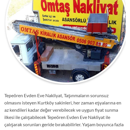
Tepeören Evden Eve Nakliyat, Taşınmaların sorunsuz
olmasını isteyen Kurtköy sakinleri, her zaman eşyalarına en
az kendileri kadar değer verebilecek ve uygun fiyat sunma
ilkesi ile çalışabilecek Tepeören Evden Eve Nakliyat ile
çalışarak sorunları geride bırakabilirler. Yaşam boyunca fazla