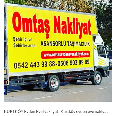
KURTKÖY Evden Eve Nakliyat Kurtköy evden eve nakiyat