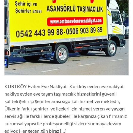
KURTKÖY Evden Eve Nakliyat Kurtköy evden eve nakiyat
nakliye evden eve taşım taşımacılık hizmetlerini güvenli
kaliteli şehiriçi şehirler arası sigortalı hizmet vermektedir,
Ülkenin farklı şehirleri ve ilçeleri için hizmet veren ve yaygın
servis ağı ile farklı illerde şubeleri ile karşınıza çıkan firmamız
kurumsal yapısı ile profesyonelliği sizlere sunmaya devam
ediyor. Her geçen gün biraz […]